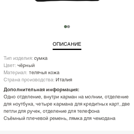
ОПИСАНИЕ
Тип изделия:
сумка
Цвет:
чёрный
Материал:
Телячья кожа
Страна производства:
Италия
Дополнительная информация:
Одно отделение, внутри карман на молнии, отделение
для ноутбука, четыре кармана для кредитных карт, две
петли для ручек, отделение для телефона
Съёмный плечевой ремень, лямка для чемодана