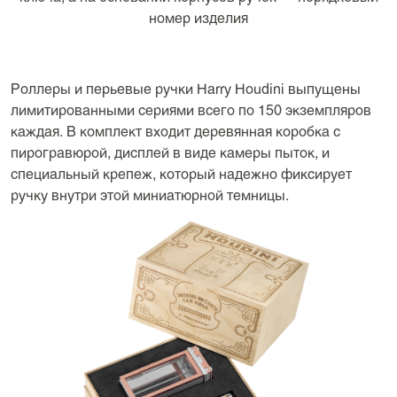
номер изделия
Роллеры и перьевые ручки Harry Houdini выпущены
лимитированными сериями всего по 150 экземпляров
каждая. В комплект входит деревянная коробка с
пирогравюрой, дисплей в виде камеры пыток, и
специальный крепеж, который надежно фиксирует
ручку внутри этой миниатюрной темницы.