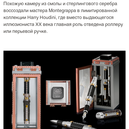
Похожую камеру из смолы и стерлингового серебра
воссоздали мастера Montegrappa в лимитированной
коллекции Harry Houdini, где вместо выдающегося
иллюзиониста XX века главная роль отведена роллеру
или перьевой ручке.