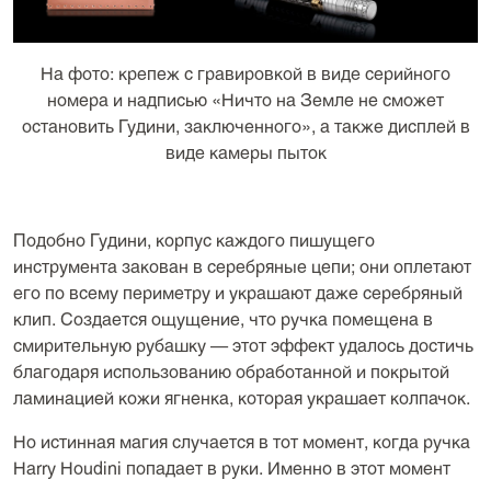
На фото: крепеж с гравировкой в виде серийного
номера и надписью «Ничто на Земле не сможет
остановить Гудини, заключенного», а также дисплей в
виде камеры пыток
Подобно Гудини, корпус каждого пишущего
инструмента закован в серебряные цепи; они оплетают
его по всему периметру и украшают даже серебряный
клип. Создается ощущение, что ручка помещена в
смирительную рубашку — этот эффект удалось достичь
благодаря использованию обработанной и покрытой
ламинацией кожи ягненка, которая украшает колпачок.
Но истинная магия случается в тот момент, когда ручка
Harry Houdini попадает в руки. Именно в этот момент