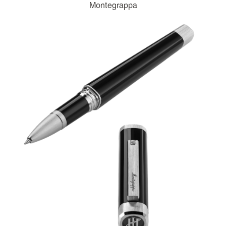
Montegrappa