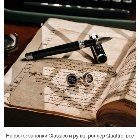
На фото: запонки Classico и ручка-роллер Quattro, все