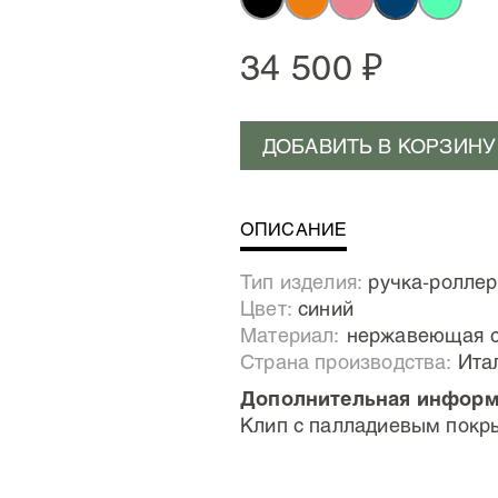
34 500 ₽
ДОБАВИТЬ В КОРЗИНУ
ОПИСАНИЕ
Тип изделия:
ручка-роллер
Цвет:
синий
Материал:
Нержавеющая с
Страна производства:
Ита
Дополнительная информ
Клип с палладиевым покр