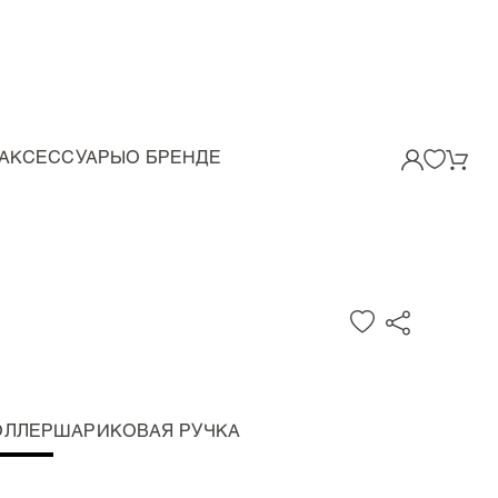
АКСЕССУАРЫ
О БРЕНДЕ
ОЛЛЕР
ШАРИКОВАЯ РУЧКА