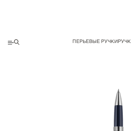
ПЕРЬЕВЫЕ РУЧКИ
РУЧК