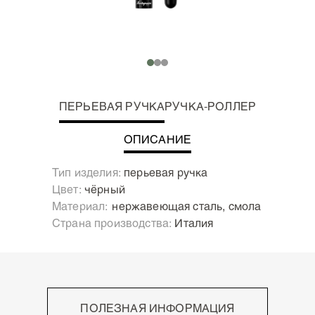
ПЕРЬЕВАЯ РУЧКА
РУЧКА-РОЛЛЕР
ОПИСАНИЕ
Тип изделия:
перьевая ручка
Цвет:
чёрный
Материал:
Нержавеющая сталь, смола
Страна производства:
Италия
ПОЛЕЗНАЯ ИНФОРМАЦИЯ