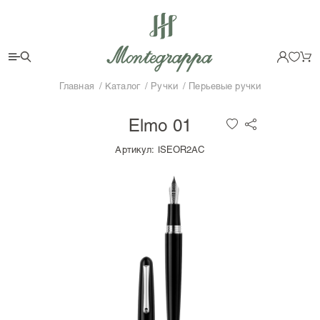
Главная
Каталог
Ручки
Перьевые ручки
Elmo 01
Артикул:
ISEOR2AC