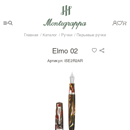
Главная
Каталог
Ручки
Перьевые ручки
Elmo 02
Артикул:
ISE2R2AR