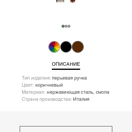
ОПИСАНИЕ
Тип изделия:
перьевая ручка
Цвет:
коричневый
Материал:
Нержавеющая сталь, смола
Страна производства:
Италия