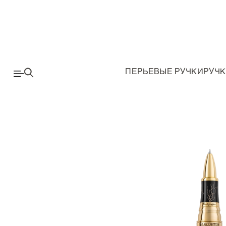
ПЕРЬЕВЫЕ РУЧКИ
РУЧК