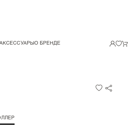
АКСЕССУАРЫ
О БРЕНДЕ
ОЛЛЕР