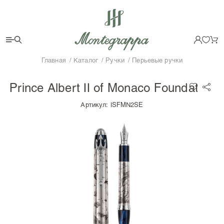
Главная
Каталог
Ручки
Перьевые ручки
Prince Albert II of Monaco Foundation
Артикул:
ISFMN2SE