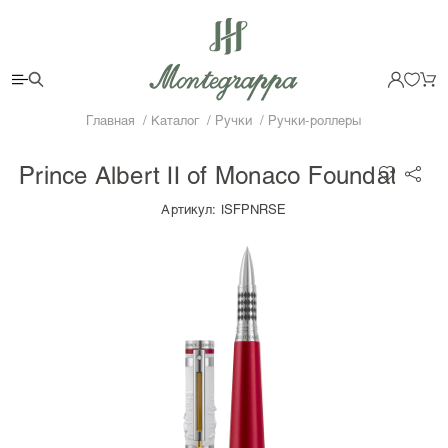
Главная
Каталог
Ручки
Ручки-роллеры
Prince Albert II of Monaco Foundation
Артикул:
ISFPNRSE