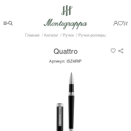
Главная
Каталог
Ручки
Ручки-роллеры
Quattro
Артикул:
ISZ4IRIP