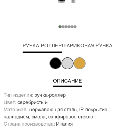
РУЧКА-РОЛЛЕР
ШАРИКОВАЯ РУЧКА
ОПИСАНИЕ
Тип изделия:
ручка-роллер
Цвет:
серебристый
Материал:
Нержавеющая сталь, IP-покрытие
палладием, смола, сапфировое стекло
Страна производства:
Италия