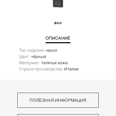
ОПИСАНИЕ
Тип изделия:
чехол
Цвет:
чёрный
Материал:
Телячья кожа
Страна производства:
Италия
ПОЛЕЗНАЯ ИНФОРМАЦИЯ
Высокое мастерство