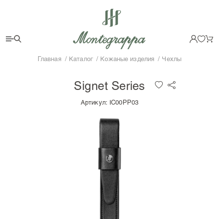
Главная
Каталог
Кожаные изделия
Чехлы
Signet Series
Артикул:
IC00PP03