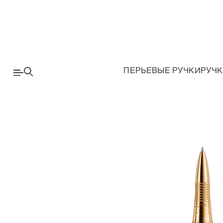
ПЕРЬЕВЫЕ РУЧКИ
РУЧК