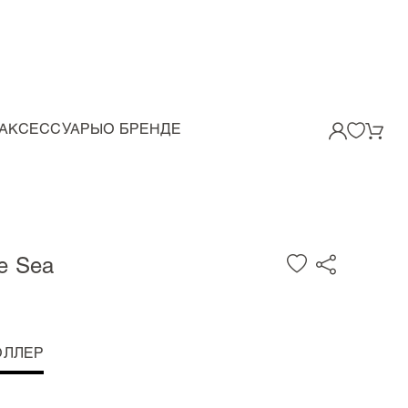
АКСЕССУАРЫ
О БРЕНДЕ
e Sea
ОЛЛЕР