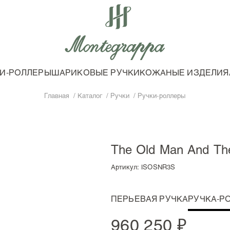
И-РОЛЛЕРЫ
ШАРИКОВЫЕ РУЧКИ
КОЖАНЫЕ ИЗДЕЛИЯ
Главная
Каталог
Ручки
Ручки-роллеры
The Old Man And Th
Артикул:
ISOSNR3S
ПЕРЬЕВАЯ РУЧКА
РУЧКА-Р
960 250 ₽