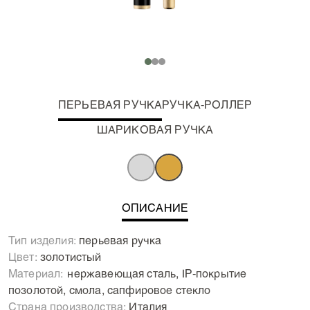
ПЕРЬЕВАЯ РУЧКА
РУЧКА-РОЛЛЕР
ШАРИКОВАЯ РУЧКА
ОПИСАНИЕ
Тип изделия:
перьевая ручка
Цвет:
золотистый
Материал:
Нержавеющая сталь, IP-покрытие
позолотой, смола, сапфировое стекло
Страна производства:
Италия