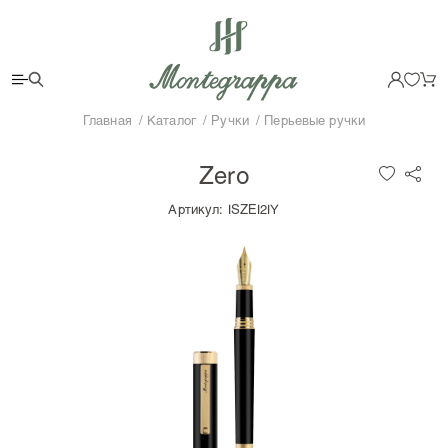
Главная
Каталог
Ручки
Перьевые ручки
Zero
Артикул:
ISZEI2IY