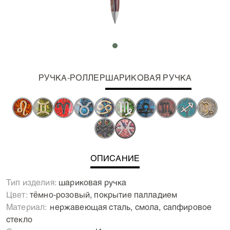
РУЧКА-РОЛЛЕР
ШАРИКОВАЯ РУЧКА
ОПИСАНИЕ
Тип изделия:
шариковая ручка
Цвет:
тёмно-розовый, покрытие палладием
Материал:
Нержавеющая сталь, смола, сапфировое
стекло