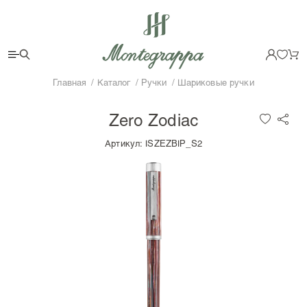
Главная
Каталог
Ручки
Шариковые ручки
Zero Zodiac
Артикул:
ISZEZBIP_S2