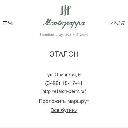
Главная
Бутики
Эталон
ЭТАЛОН
ул. Осинская, 6
(3422) 18-17-41
http://etalon-perm.ru/
Проложить маршрут
Все бутики