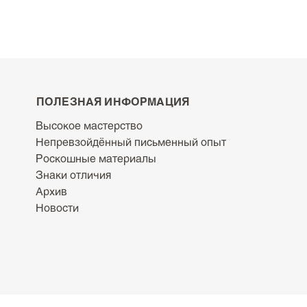
ПОЛЕЗНАЯ ИНФОРМАЦИЯ
Высокое мастерство
Непревзойдённый письменный опыт
Роскошные материалы
Знаки отличия
Архив
Новости