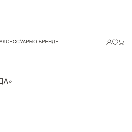
АКСЕССУАРЫ
О БРЕНДЕ
ДА»