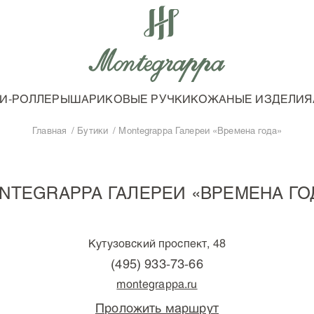
И-РОЛЛЕРЫ
ШАРИКОВЫЕ РУЧКИ
КОЖАНЫЕ ИЗДЕЛИЯ
Главная
Бутики
Montegrappa Галереи «Времена года»
NTEGRAPPA ГАЛЕРЕИ «ВРЕМЕНА ГО
Кутузовский проспект, 48
(495) 933-73-66
montegrappa.ru
Проложить маршрут