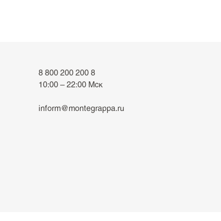
8 800 200 200 8
10:00 – 22:00 Мск
inform@montegrappa.ru