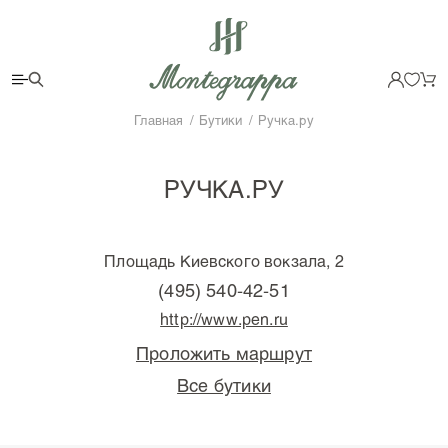
Главная
Бутики
Ручка.ру
РУЧКА.РУ
Площадь Киевского вокзала, 2
(495) 540-42-51
http://www.pen.ru
Проложить маршрут
Все бутики