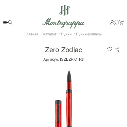
Главная
Каталог
Ручки
Ручки-роллеры
Zero Zodiac
Артикул:
ISZEZRIC_R3