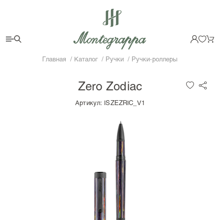
Главная
Каталог
Ручки
Ручки-роллеры
Zero Zodiac
Артикул:
ISZEZRIC_V1