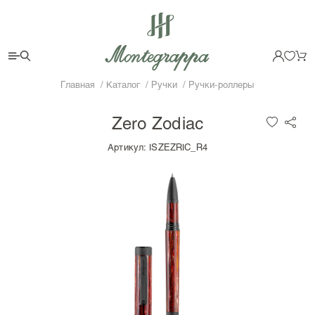
Главная
Каталог
Ручки
Ручки-роллеры
Zero Zodiac
Артикул:
ISZEZRIC_R4